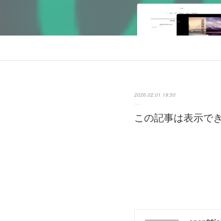
2026.02.01 19:50
この記事は表示で